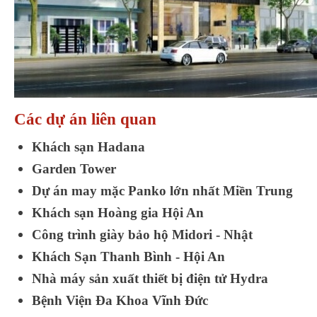
Các dự án liên quan
Khách sạn Hadana
Garden Tower
Dự án may mặc Panko lớn nhất Miền Trung
Khách sạn Hoàng gia Hội An
Công trình giày bảo hộ Midori - Nhật
Khách Sạn Thanh Bình - Hội An
Nhà máy sản xuất thiết bị điện tử Hydra
Bệnh Viện Đa Khoa Vĩnh Đức