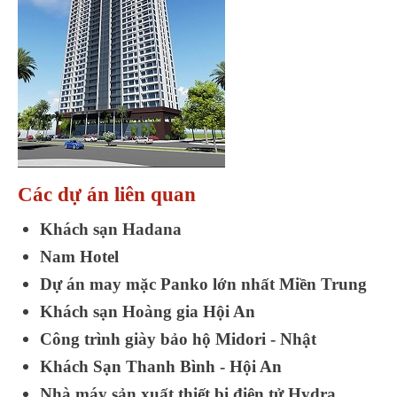
Các dự án liên quan
Khách sạn Hadana
Nam Hotel
Dự án may mặc Panko lớn nhất Miền Trung
Khách sạn Hoàng gia Hội An
Công trình giày bảo hộ Midori - Nhật
Khách Sạn Thanh Bình - Hội An
Nhà máy sản xuất thiết bị điện tử Hydra