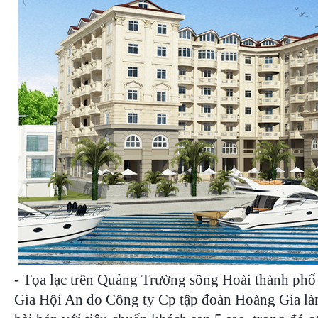
- Tọa lạc trên Quảng Trường sông Hoài thành ph
Gia Hội An do Công ty Cp tập đoàn Hoàng Gia là