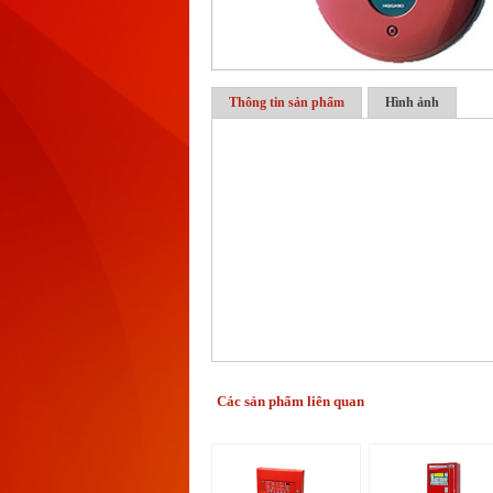
Thông tin sản phẩm
Hình ảnh
Các sản phẩm liên quan