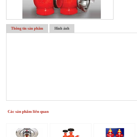
Thông tin sản phẩm
Hình ảnh
Các sản phẩm liên quan