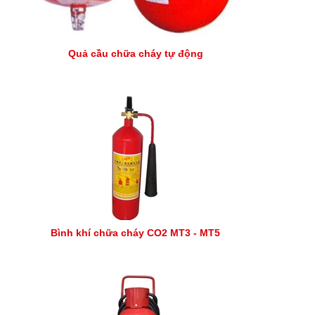
Quả cầu chữa cháy tự động
Bình khí chữa cháy CO2 MT3 - MT5