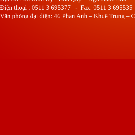
Điện thoại : 0511 3 695377 - Fax: 0511 3 695535
Văn phòng đại diện: 46 Phan Anh – Khuê Trung – C